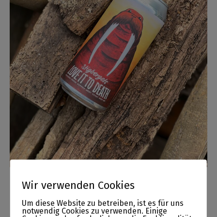
Wir verwenden Cookies
Related Posts
Um diese Website zu betreiben, ist es für uns
notwendig Cookies zu verwenden. Einige